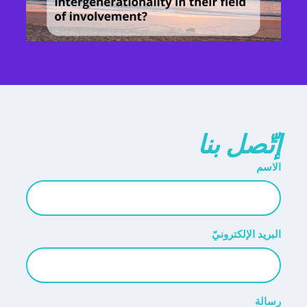
إتّصل بنا
الاسم
البريد الإلكترونيّ
رسالة