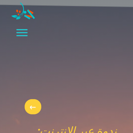
ندوة عبر الإنترنت: