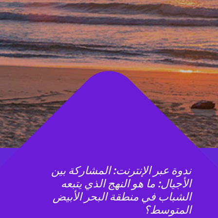
ندوة عبر الإنترنت: المشاركة بين
الأجيال: ما هو النهج الذي يتبعه
الشباب في منطقة البحر الأبيض
المتوسط؟