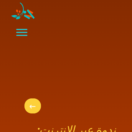
ندوة عبر الإنترنت: