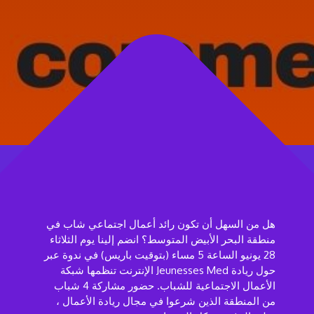
هل من السهل أن تكون رائد أعمال اجتماعي شاب في
منطقة البحر الأبيض المتوسط؟ انضم إلينا يوم الثلاثاء
28 يونيو الساعة 5 مساء (بتوقيت باريس) في ندوة عبر
الإنترنت تنظمها شبكة Jeunesses Med حول ريادة
الأعمال الاجتماعية للشباب. حضور مشاركة 4 شباب
من المنطقة الذين شرعوا في مجال ريادة الأعمال ،