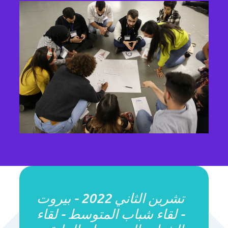
تشرين الثاني 2022 - بيروت
- لقاء شباب المتوسط - لقاء