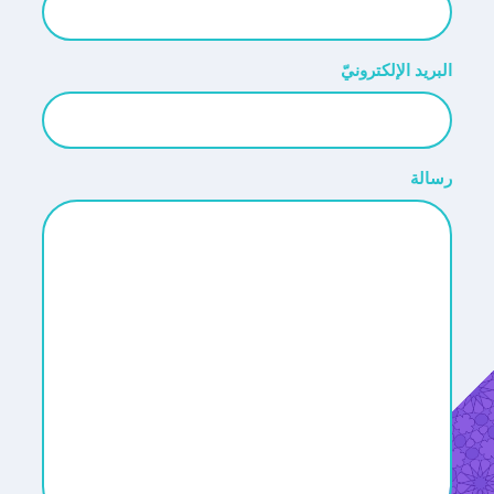
البريد الإلكترونيّ
رسالة