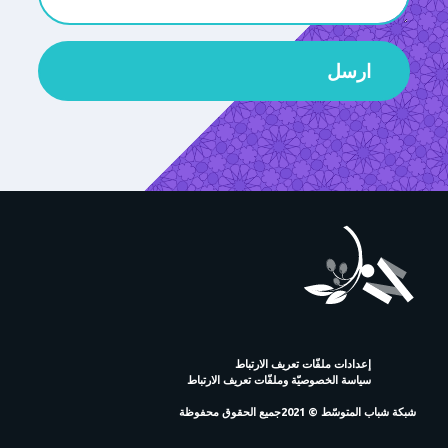
ارسل
إعدادات ملفّات تعريف الارتباط
سياسة الخصوصيّة وملفّات تعريف الارتباط
شبكة شباب المتوسّط © 2021جميع الحقوق محفوظة