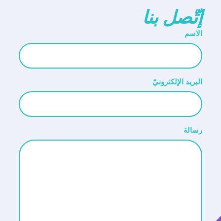
إتّصل بنا
الاسم
البريد الإلكترونيّ
رسالة