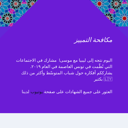
مكافحة التمييز
اليوم نتجه إلى ليبيا مع موسى! مشارك في الاجتماعات
التي نُظّمت في تونس العاصمة في العام ٢٠١٩.
يشارككم أفكاره حول شباب المتوسّط وأكثر من ذلك
بكثير 🇱🇾
العثور على جميع الشهادات على صفحة
يوتيوب
لدينا