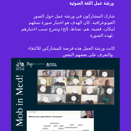
ورشة عمل اللغة الضوئية
شارك المشاركون في ورشة عمل حول الصور
الفوتوغرافية. كان الهدف هو اختيار صورة تمثلهم
(مكان، قضية، هم، نشاط، إلخ) وشرح سبب اختيارهم
لهذه الصورة.
كانت ورشة العمل هذه فرصة للمشاركين للالتقاء
والتعرف على بعضهم البعض.