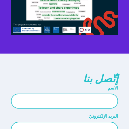
إتّصل بنا
الاسم
البريد الإلكترونيّ