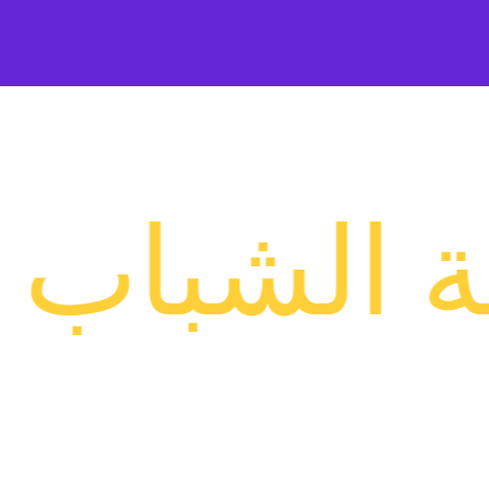
تدهورت حال