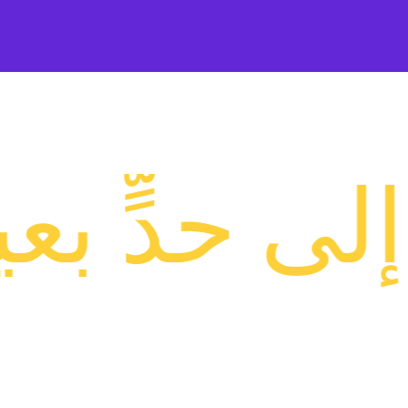
ة الشباب 