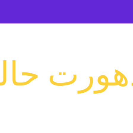
الأخيرة، 