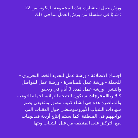
ورش عمل
ستشارك هذه المجموعة المكونة من 22
شابًا في سلسلة من ورش العمل بما في ذلك :
- اجتماع الانطلاقة - ورشة عمل لتحديد الخط التحريري
للحملة - ورشة عمل للمناصرة - ورشة عمل للتواصل
والنشر - ورشة عمل لمدة 3 أيام في ريجيو
كالابريا
المخرجات
ستكون النتيجة النهائية لحملة التوعية
والمناصرة هذه هي إنشاء كتيب مصور وتثقيفي يضم
شهادات الشباب الأورومتوسطي حول العقبات التي
تواجههم في المنطقة. كما سيتم إنتاج أربعة فيديوهات
مع التركيز على المنطقة من قبل الشباب وبثها.