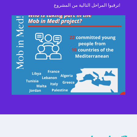
ترقبوا المراحل التالية من المشروع!