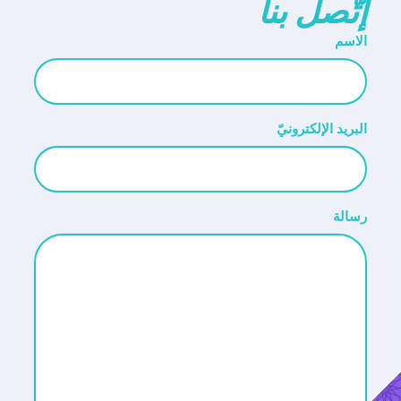
إتّصل بنا
الاسم
البريد الإلكترونيّ
رسالة